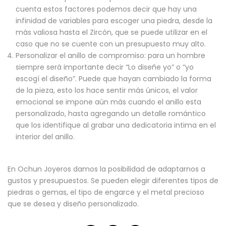
cuenta estos factores podemos decir que hay una
infinidad de variables para escoger una piedra, desde la
más valiosa hasta el Zircón, que se puede utilizar en el
caso que no se cuente con un presupuesto muy alto.
Personalizar el anillo de compromiso: para un hombre
siempre será importante decir “Lo diseñe yo” o “yo
escogí el diseño”. Puede que hayan cambiado la forma
de la pieza, esto los hace sentir más únicos, el valor
emocional se impone aún más cuando el anillo esta
personalizado, hasta agregando un detalle romántico
que los identifique al grabar una dedicatoria intima en el
interior del anillo.
En Ochun Joyeros damos la posibilidad de adaptarnos a
gustos y presupuestos. Se pueden elegir diferentes tipos de
piedras o gemas, el tipo de engarce y el metal precioso
que se desea y diseño personalizado.