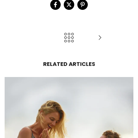
RELATED ARTICLES