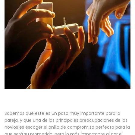
Sabemos que este es un paso muy importante para la
pareja, y que una de las principales preocupaciones de los
novios es escoger el anillo de compromiso perfecto para la
que será su prometida, pero lo más importante al dar el