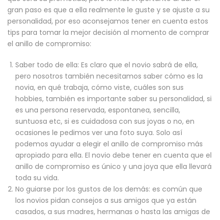
gran paso es que a ella realmente le guste y se ajuste a su
personalidad, por eso aconsejamos tener en cuenta estos
tips para tomar la mejor decisión al momento de comprar
el anillo de compromiso:
Saber todo de ella: Es claro que el novio sabrá de ella,
pero nosotros también necesitamos saber cómo es la
novia, en qué trabaja, cómo viste, cuáles son sus
hobbies, también es importante saber su personalidad, si
es una persona reservada, espontanea, sencilla,
suntuosa etc, si es cuidadosa con sus joyas o no, en
ocasiones le pedimos ver una foto suya. Solo así
podemos ayudar a elegir el anillo de compromiso más
apropiado para ella. El novio debe tener en cuenta que el
anillo de compromiso es único y una joya que ella llevará
toda su vida.
No guiarse por los gustos de los demás: es común que
los novios pidan consejos a sus amigos que ya están
casados, a sus madres, hermanas o hasta las amigas de