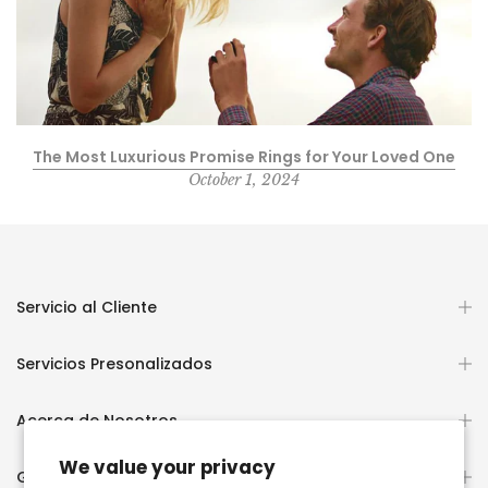
The Most Luxurious Promise Rings for Your Loved One
October 1, 2024
Servicio al Cliente
Servicios Presonalizados
Acerca de Nosotros
We value your privacy
Guías y Educación