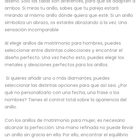
diseño. Sólo las tallas son diferentes, para que se adapten a
ambos. Si miras tu anillo, sabes que tu pareja estará
mirando al mismo anillo dónde quiera que esté. Si un anillo
simboliza un abrazo, os estaréis abrazando a la vez. Una
sensación incomparable
Al elegir anillos de matrimonio para hombres, puedes
seleccionar entre distintas colecciones y encontrar el
diseño perfecto. Una vez hecho esto, puedes elegir los
metales y aleaciones perfectos para los anillos.
Si quieres añadir uno o más diamantes, puedes
seleccionar las distintas opciones para que así sea. ¿Por
qué no personalizarlo con una fecha, una frase o los
nombres? Tienes el control total sobre la apariencia del
anillo.
Con los anillos de matrimonio para mujer, es necesario
alcanzar la perfección. Una mano refinada no puede llevar
un anillo sin gracia en ella. Por ello, encontrar el equilibrio