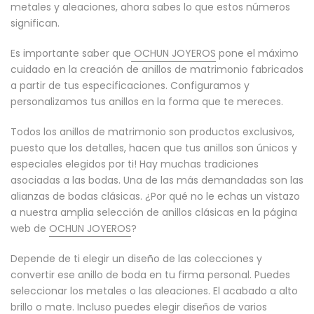
metales y aleaciones, ahora sabes lo que estos números
significan.
Es importante saber que
OCHUN JOYEROS
pone el máximo
cuidado en la creación de anillos de matrimonio fabricados
a partir de tus especificaciones. Configuramos y
personalizamos tus anillos en la forma que te mereces.
Todos los anillos de matrimonio son productos exclusivos,
puesto que los detalles, hacen que tus anillos son únicos y
especiales elegidos por ti! Hay muchas tradiciones
asociadas a las bodas. Una de las más demandadas son las
alianzas de bodas clásicas. ¿Por qué no le echas un vistazo
a nuestra amplia selección de anillos clásicas en la página
web de
OCHUN JOYEROS
?
Depende de ti elegir un diseño de las colecciones y
convertir ese anillo de boda en tu firma personal. Puedes
seleccionar los metales o las aleaciones. El acabado a alto
brillo o mate. Incluso puedes elegir diseños de varios