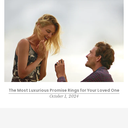
The Most Luxurious Promise Rings for Your Loved One
October 1, 2024