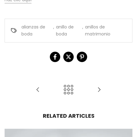
alianzas de
,
anillo de
,
anillos de
boda
boda
matrimonio
RELATED ARTICLES