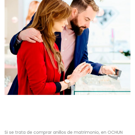
Si se trata de comprar anillos de matrimonio, en
OCHUN