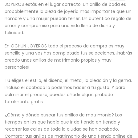
JOYEROS
estás en el lugar correcto. Un anillo de boda es
probablemente la pieza de joyería más importante que un
hombre y una mujer puedan tener. Un auténtico regalo de
amor y compromiso para una vida llena de dicha y
felicidad.
En
OCHUN JOYEROS
todo el proceso de compra es muy
sencillo y una vez has completado tus selecciones, ¡habrás
creado unos anillos de matrimonio propios y muy
personales!
Tú eliges el estilo, el diseño, el metal, la aleación y la gema.
Incluso el acabado lo podemos hacer a tu gusto. Y para
culminar el proceso, puedes añadir algún grabado
totalmente gratis
¿Cómo y dónde buscar tus anillos de matrimonio? Los
tiempos en los que había que ir de tienda en tienda y
recorrer las calles de toda la ciudad se han acabado.
Comprar tus anillos de matrimonio de una tienda online de