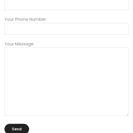
Your Phone Number
Your Message