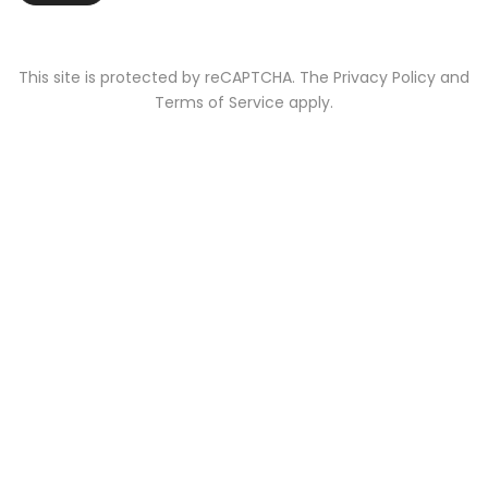
This site is protected by reCAPTCHA. The Privacy Policy and
Terms of Service apply.