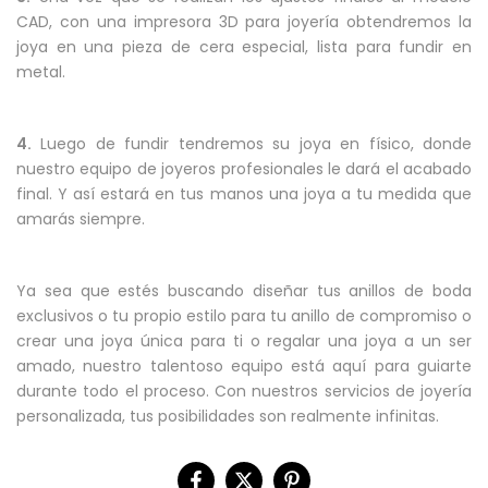
CAD, con una impresora 3D para joyería obtendremos la
joya en una pieza de cera especial, lista para fundir en
metal.
4.
Luego de fundir tendremos su joya en físico, donde
nuestro equipo de joyeros profesionales le dará el acabado
final. Y así estará en tus manos una joya a tu medida que
amarás siempre.
Ya sea que estés buscando diseñar tus anillos de boda
exclusivos o tu propio estilo para tu anillo de compromiso o
crear una joya única para ti o regalar una joya a un ser
amado, nuestro talentoso equipo está aquí para guiarte
durante todo el proceso. Con nuestros servicios de joyería
personalizada, tus posibilidades son realmente infinitas.