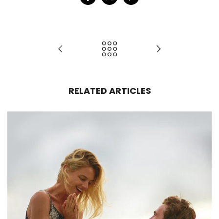
RELATED ARTICLES