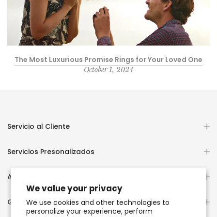
The Most Luxurious Promise Rings for Your Loved One
October 1, 2024
Servicio al Cliente
Servicios Presonalizados
Acerca de Nosotros
We value your privacy
Guías y Educación
We use cookies and other technologies to
personalize your experience, perform