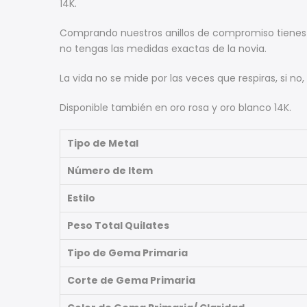
14K.
Comprando nuestros anillos de compromiso tienes m
no tengas las medidas exactas de la novia.
La vida no se mide por las veces que respiras, si no
Disponible también en oro rosa y oro blanco 14K.
Tipo de Metal
Número de Item
Estilo
Peso Total Quilates
Tipo de Gema Primaria
Corte de Gema Primaria