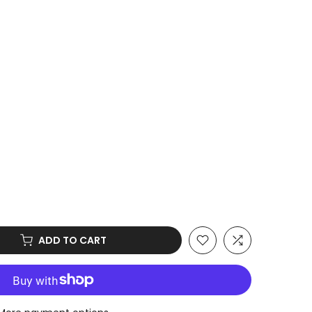
ADD TO CART