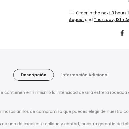
Order in the next
8 hours 
August
and
Thursday, 13th 
Descripción
Información Adicional
que contienen en sí mismo la intensidad de una estrella rodeada
mosos anillos de compromiso que puedes elegir de nuestra co
e una de excelente calidad y confort, nuestra garantía de fabri