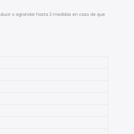
educir o agrandar hasta 2 medidas en caso de que