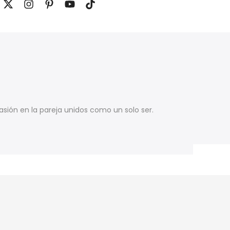
pasión en la pareja unidos como un solo ser.