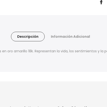
Descripción
Información Adicional
 en oro amarillo 18k. Representan la vida, los sentimientos y la 