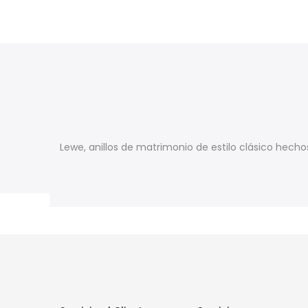
Lewe, anillos de matrimonio de estilo clásico hechos