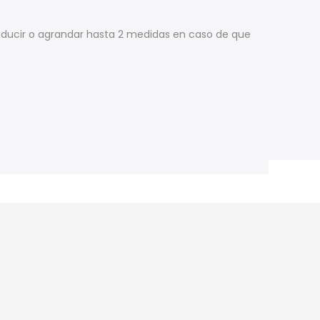
educir o agrandar hasta 2 medidas en caso de que