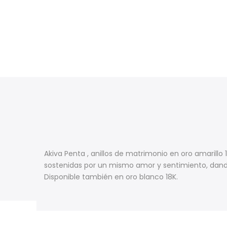
Akiva Penta
, anillos de matrimonio en oro amarillo
sostenidas por un mismo amor y sentimiento, dando
Disponible también en oro blanco 18K.