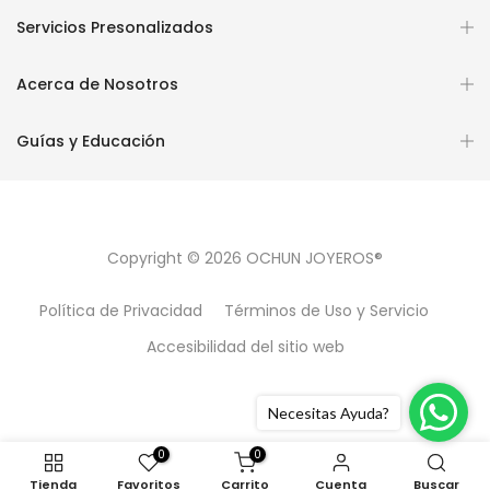
Servicios Presonalizados
Acerca de Nosotros
Guías y Educación
Copyright © 2026
OCHUN JOYEROS®
Política de Privacidad
Términos de Uso y Servicio
Accesibilidad del sitio web
Necesitas Ayuda?
0
0
Tienda
Favoritos
Carrito
Cuenta
Buscar